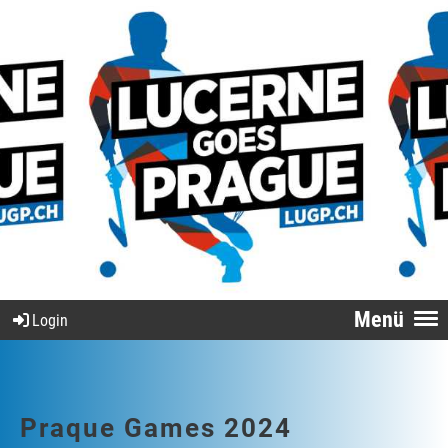
Menü
Login
Praque Games 2024